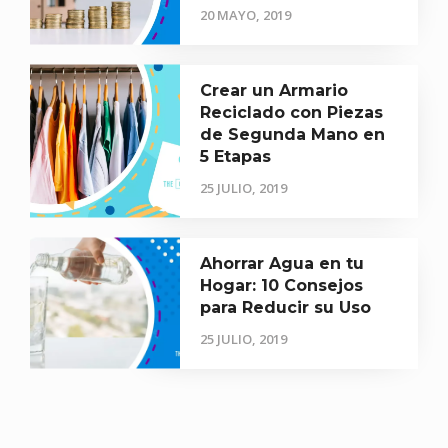
20 MAYO, 2019
Crear un Armario
Reciclado con Piezas
de Segunda Mano en
5 Etapas
25 JULIO, 2019
Ahorrar Agua en tu
Hogar: 10 Consejos
para Reducir su Uso
25 JULIO, 2019