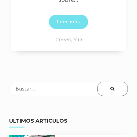
Leer más
20 MAYO, 2019
ULTIMOS ARTICULOS