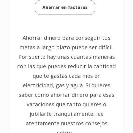
Ahorrar en facturas
Ahorrar dinero para conseguir tus
metas a largo plazo puede ser difícil.
Por suerte hay unas cuantas maneras
con las que puedes reducir la cantidad
que te gastas cada mes en
electricidad, gas y agua. Si quieres
saber cómo ahorrar dinero para esas
vacaciones que tanto quieres o
jubilarte tranquilamente, lee
atentamente nuestros consejos
sobre…