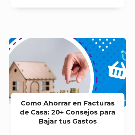
Como Ahorrar en Facturas
de Casa: 20+ Consejos para
Bajar tus Gastos