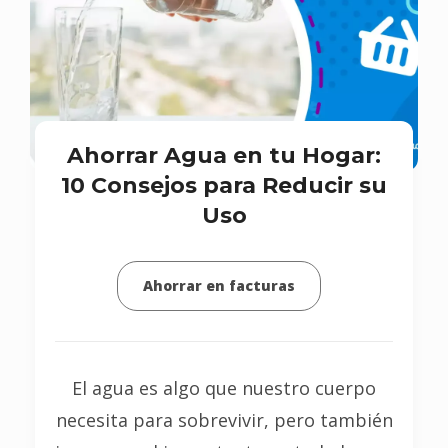
Ahorrar Agua en tu Hogar:
10 Consejos para Reducir su
Uso
Ahorrar en facturas
El agua es algo que nuestro cuerpo
necesita para sobrevivir, pero también