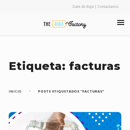
Date de Baja | Contactanos
Etiqueta: facturas
-
INICIO
POSTS ETIQUETADOS “FACTURAS”