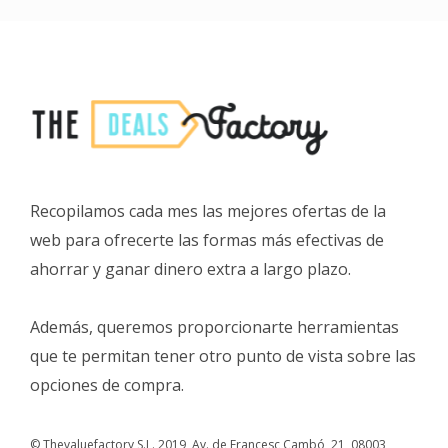
Recopilamos cada mes las mejores ofertas de la
web para ofrecerte las formas más efectivas de
ahorrar y ganar dinero extra a largo plazo.
Además, queremos proporcionarte herramientas
que te permitan tener otro punto de vista sobre las
opciones de compra.
© Thevaluefactory S.L. 2019, Av. de Francesc Cambó, 21, 08003