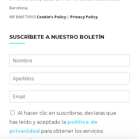
Barcelona.
NIF B66175910
Cookie’s Policy
|
Privacy Policy
.
SUSCRÍBETE A NUESTRO BOLETÍN
Al hacer clic en suscribirse, declaras que
has leído y aceptado la
política de
privacidad
para obtener los servicios