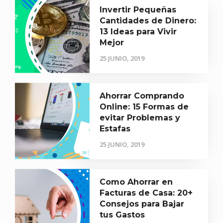
Invertir Pequeñas
Cantidades de Dinero:
13 Ideas para Vivir
Mejor
25 JUNIO, 2019
Ahorrar Comprando
Online: 15 Formas de
evitar Problemas y
Estafas
25 JUNIO, 2019
Como Ahorrar en
Facturas de Casa: 20+
Consejos para Bajar
tus Gastos