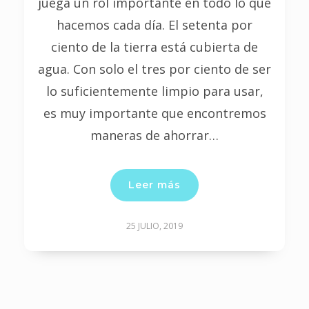
juega un rol importante en todo lo que
hacemos cada día. El setenta por
ciento de la tierra está cubierta de
agua. Con solo el tres por ciento de ser
lo suficientemente limpio para usar,
es muy importante que encontremos
maneras de ahorrar…
Leer más
25 JULIO, 2019