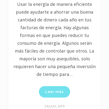
Usar la energía de manera eficiente
puede ayudarte a ahorrar una buena
cantidad de dinero cada año en tus
facturas de energía. Hay algunas
formas en que puedes reducir tu
consumo de energía. Algunos serán
más fáciles de controlar que otros. La
mayoría son muy asequibles, solo
requieren hacer una pequeña inversión
de tiempo para…
Leer más
24 JULIO, 2019