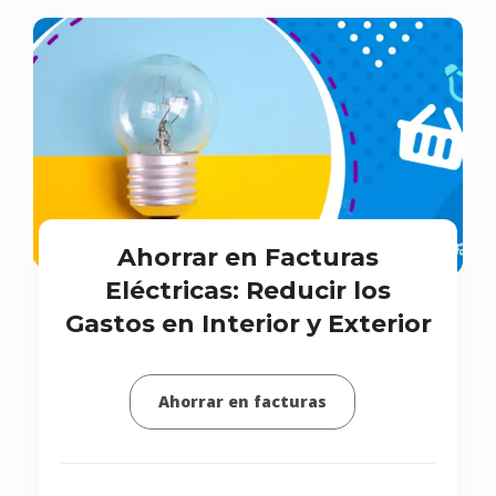
Ahorrar en Facturas
Eléctricas: Reducir los
Gastos en Interior y Exterior
Ahorrar en facturas