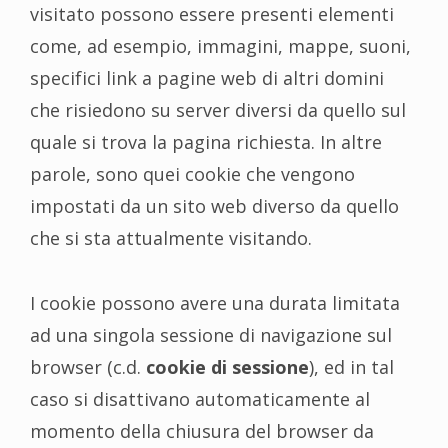
visitato possono essere presenti elementi
come, ad esempio, immagini, mappe, suoni,
specifici link a pagine web di altri domini
che risiedono su server diversi da quello sul
quale si trova la pagina richiesta. In altre
parole, sono quei cookie che vengono
impostati da un sito web diverso da quello
che si sta attualmente visitando.
I cookie possono avere una durata limitata
ad una singola sessione di navigazione sul
browser (c.d.
cookie di sessione
), ed in tal
caso si disattivano automaticamente al
momento della chiusura del browser da