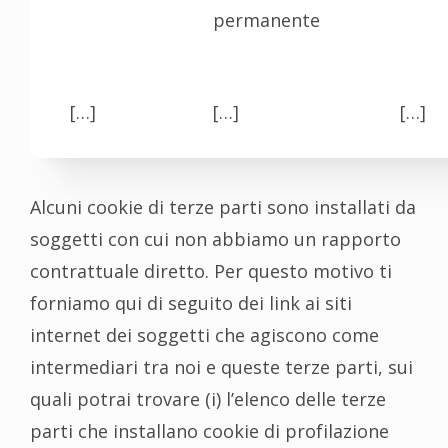
permanente
[…]
[…]
[…]
Alcuni cookie di terze parti sono installati da
soggetti con cui non abbiamo un rapporto
contrattuale diretto. Per questo motivo ti
forniamo qui di seguito dei link ai siti
internet dei soggetti che agiscono come
intermediari tra noi e queste terze parti, sui
quali potrai trovare (i) l’elenco delle terze
parti che installano cookie di profilazione