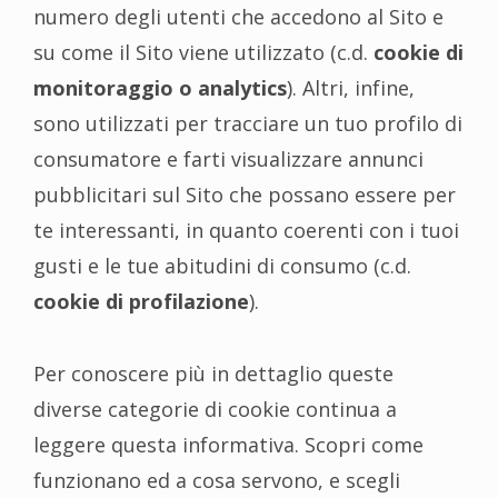
numero degli utenti che accedono al Sito e
su come il Sito viene utilizzato (c.d.
cookie di
monitoraggio
o analytics
). Altri, infine,
sono utilizzati per tracciare un tuo profilo di
consumatore e farti visualizzare annunci
pubblicitari sul Sito che possano essere per
te interessanti, in quanto coerenti con i tuoi
gusti e le tue abitudini di consumo (c.d.
cookie di profilazione
).
Per conoscere più in dettaglio queste
diverse categorie di cookie continua a
leggere questa informativa. Scopri come
funzionano ed a cosa servono, e scegli