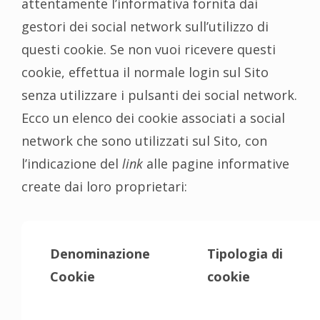
attentamente l’informativa fornita dai
gestori dei social network sull’utilizzo di
questi cookie. Se non vuoi ricevere questi
cookie, effettua il normale login sul Sito
senza utilizzare i pulsanti dei social network.
Ecco un elenco dei cookie associati a social
network che sono utilizzati sul Sito, con
l’indicazione del
link
alle pagine informative
create dai loro proprietari:
Denominazione
Tipologia di
Cookie
cookie