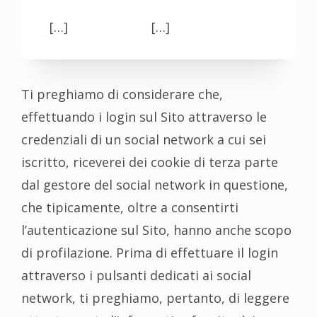
[…]
[…]
Ti preghiamo di considerare che,
effettuando i login sul Sito attraverso le
credenziali di un social network a cui sei
iscritto, riceverei dei cookie di terza parte
dal gestore del social network in questione,
che tipicamente, oltre a consentirti
l’autenticazione sul Sito, hanno anche scopo
di profilazione. Prima di effettuare il login
attraverso i pulsanti dedicati ai social
network, ti preghiamo, pertanto, di leggere