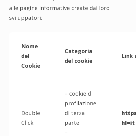
alle pagine informative create dai loro
sviluppatori:
Nome
Categoria
del
Link 
del cookie
Cookie
– cookie di
profilazione
Double
di terza
http
Click
parte
hl=it
–