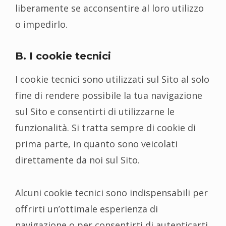
liberamente se acconsentire al loro utilizzo
o impedirlo.
B. I cookie tecnici
I cookie tecnici sono utilizzati sul Sito al solo
fine di rendere possibile la tua navigazione
sul Sito e consentirti di utilizzarne le
funzionalità. Si tratta sempre di cookie di
prima parte, in quanto sono veicolati
direttamente da noi sul Sito.
Alcuni cookie tecnici sono indispensabili per
offrirti un’ottimale esperienza di
navigazione o per consentirti di autenticarti