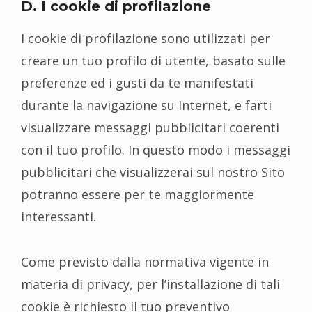
D. I cookie di profilazione
I cookie di profilazione sono utilizzati per
creare un tuo profilo di utente, basato sulle
preferenze ed i gusti da te manifestati
durante la navigazione su Internet, e farti
visualizzare messaggi pubblicitari coerenti
con il tuo profilo. In questo modo i messaggi
pubblicitari che visualizzerai sul nostro Sito
potranno essere per te maggiormente
interessanti.
Come previsto dalla normativa vigente in
materia di privacy, per l’installazione di tali
cookie è richiesto il tuo preventivo