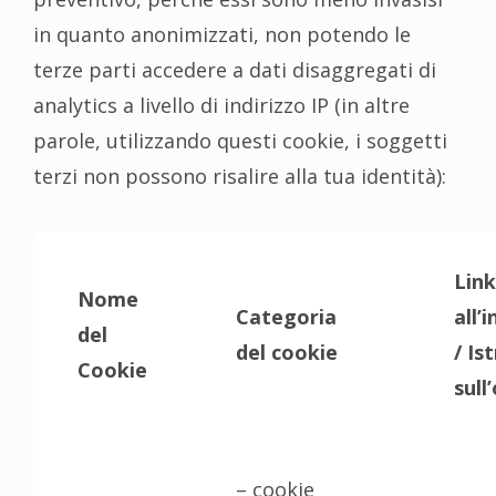
in quanto anonimizzati, non potendo le
terze parti accedere a dati disaggregati di
analytics a livello di indirizzo IP (in altre
parole, utilizzando questi cookie, i soggetti
terzi non possono risalire alla tua identità):
Link
Nome
Categoria
all’
del
del cookie
/ Is
Cookie
sull
– cookie