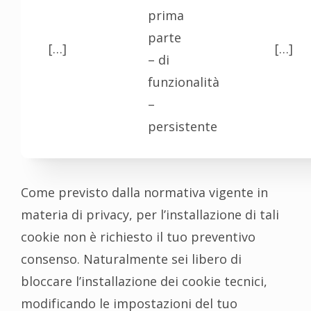
prima
parte
[…]
[…]
– di
funzionalità
–
persistente
Come previsto dalla normativa vigente in
materia di privacy, per l’installazione di tali
cookie non è richiesto il tuo preventivo
consenso. Naturalmente sei libero di
bloccare l’installazione dei cookie tecnici,
modificando le impostazioni del tuo