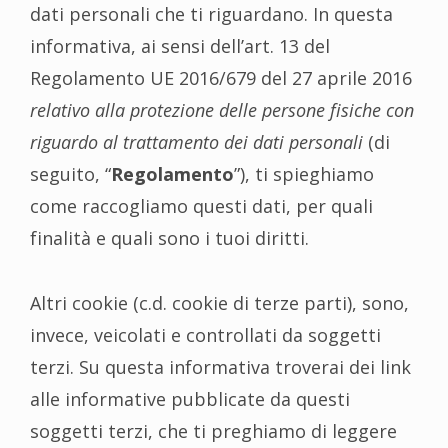
dati personali che ti riguardano. In questa
informativa, ai sensi dell’art. 13 del
Regolamento UE 2016/679 del 27 aprile 2016
relativo alla protezione delle persone fisiche con
riguardo al trattamento dei dati personali
(di
seguito, “
Regolamento
”), ti spieghiamo
come raccogliamo questi dati, per quali
finalità e quali sono i tuoi diritti.
Altri cookie (c.d. cookie di terze parti), sono,
invece, veicolati e controllati da soggetti
terzi. Su questa informativa troverai dei link
alle informative pubblicate da questi
soggetti terzi, che ti preghiamo di leggere