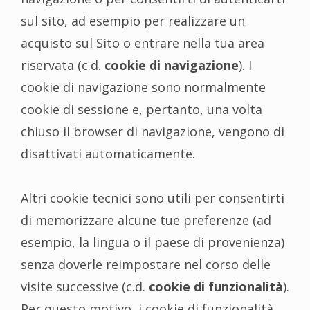
sul sito, ad esempio per realizzare un
acquisto sul Sito o entrare nella tua area
riservata (c.d.
cookie di navigazione
). I
cookie di navigazione sono normalmente
cookie di sessione e, pertanto, una volta
chiuso il browser di navigazione, vengono di
disattivati automaticamente.
Altri cookie tecnici sono utili per consentirti
di memorizzare alcune tue preferenze (ad
esempio, la lingua o il paese di provenienza)
senza doverle reimpostare nel corso delle
visite successive (c.d.
cookie di funzionalità
).
Per questo motivo, i cookie di funzionalità