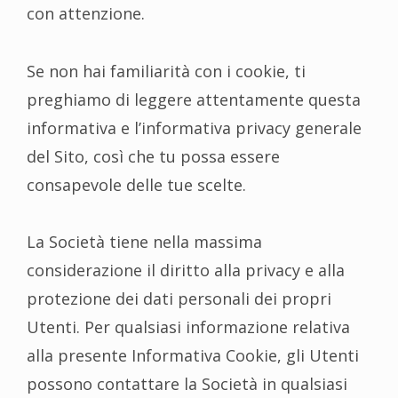
con attenzione.
Se non hai familiarità con i cookie, ti
preghiamo di leggere attentamente questa
informativa e l’informativa privacy generale
del Sito, così che tu possa essere
consapevole delle tue scelte.
La Società tiene nella massima
considerazione il diritto alla privacy e alla
protezione dei dati personali dei propri
Utenti. Per qualsiasi informazione relativa
alla presente Informativa Cookie, gli Utenti
possono contattare la Società in qualsiasi