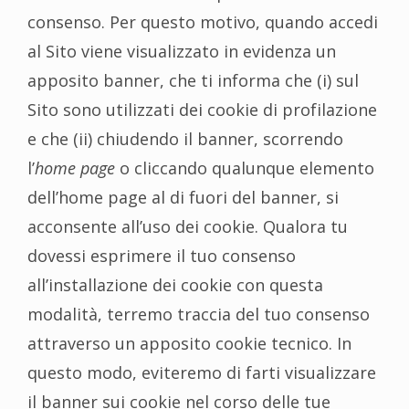
consenso. Per questo motivo, quando accedi
al Sito viene visualizzato in evidenza un
apposito banner, che ti informa che (i) sul
Sito sono utilizzati dei cookie di profilazione
e che (ii) chiudendo il banner, scorrendo
l’
home page
o cliccando qualunque elemento
dell’home page al di fuori del banner, si
acconsente all’uso dei cookie. Qualora tu
dovessi esprimere il tuo consenso
all’installazione dei cookie con questa
modalità, terremo traccia del tuo consenso
attraverso un apposito cookie tecnico. In
questo modo, eviteremo di farti visualizzare
il banner sui cookie nel corso delle tue