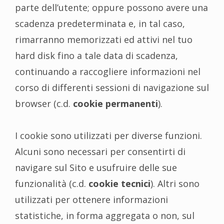
parte dell’utente; oppure possono avere una
scadenza predeterminata e, in tal caso,
rimarranno memorizzati ed attivi nel tuo
hard disk fino a tale data di scadenza,
continuando a raccogliere informazioni nel
corso di differenti sessioni di navigazione sul
browser (c.d.
cookie permanenti
).
I cookie sono utilizzati per diverse funzioni.
Alcuni sono necessari per consentirti di
navigare sul Sito e usufruire delle sue
funzionalità (c.d.
cookie tecnici
). Altri sono
utilizzati per ottenere informazioni
statistiche, in forma aggregata o non, sul