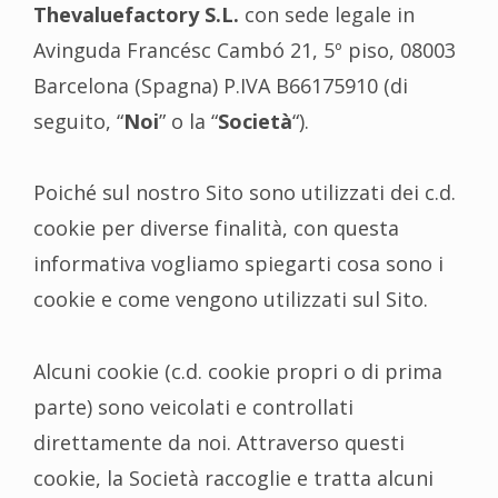
Thevaluefactory S.L.
con sede legale in
Avinguda Francésc Cambó 21, 5º piso, 08003
Barcelona (Spagna) P.IVA B66175910 (di
seguito, “
Noi
” o la “
Società
“).
Poiché sul nostro Sito sono utilizzati dei c.d.
cookie per diverse finalità, con questa
informativa vogliamo spiegarti cosa sono i
cookie e come vengono utilizzati sul Sito.
Alcuni cookie (c.d. cookie propri o di prima
parte) sono veicolati e controllati
direttamente da noi. Attraverso questi
cookie, la Società raccoglie e tratta alcuni