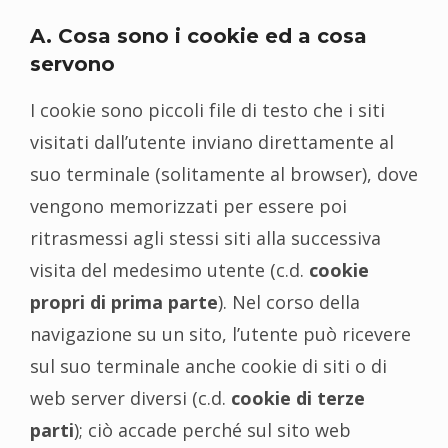
A. Cosa sono i cookie ed a cosa
servono
I cookie sono piccoli file di testo che i siti
visitati dall’utente inviano direttamente al
suo terminale (solitamente al browser), dove
vengono memorizzati per essere poi
ritrasmessi agli stessi siti alla successiva
visita del medesimo utente (c.d.
cookie
propri di prima parte
). Nel corso della
navigazione su un sito, l’utente può ricevere
sul suo terminale anche cookie di siti o di
web server diversi (c.d.
cookie di terze
parti
); ciò accade perché sul sito web