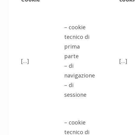
– cookie
tecnico di
prima
parte
[…]
[…]
– di
navigazione
– di
sessione
– cookie
tecnico di