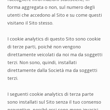
forma aggregata o non, sul numero degli
utenti che accedono al Sito e su come questi
visitano il Sito stesso.
I cookie analytics di questo Sito sono cookie
di terze parti, poiché non vengono
direttamente veicolati da noi ma da soggetti
terzi. Non sono, quindi, installati
direttamente dalla Società ma da soggetti
terzi.
I seguenti cookie analytics di terza parte
sono installati sul Sito senza il tuo consenso
preventivo, perché essi sono meno invasisi