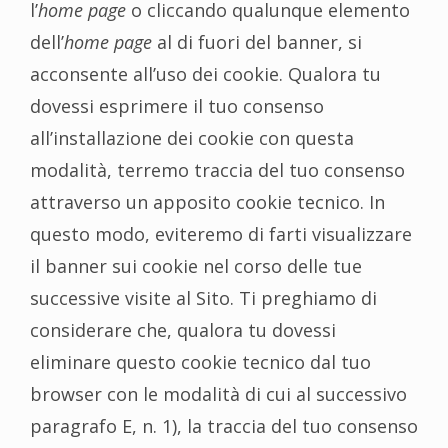
l’
home page
o cliccando qualunque elemento
dell’
home page
al di fuori del banner, si
acconsente all’uso dei cookie. Qualora tu
dovessi esprimere il tuo consenso
all’installazione dei cookie con questa
modalità, terremo traccia del tuo consenso
attraverso un apposito cookie tecnico. In
questo modo, eviteremo di farti visualizzare
il banner sui cookie nel corso delle tue
successive visite al Sito. Ti preghiamo di
considerare che, qualora tu dovessi
eliminare questo cookie tecnico dal tuo
browser con le modalità di cui al successivo
paragrafo E, n. 1), la traccia del tuo consenso