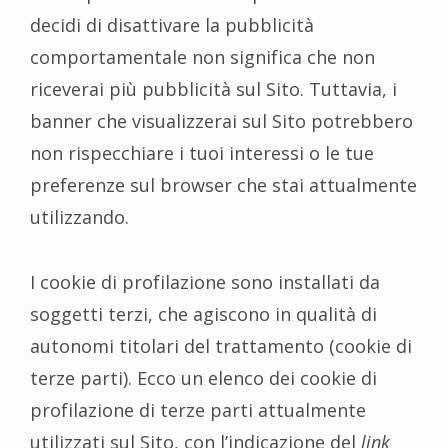
decidi di disattivare la pubblicità
comportamentale non significa che non
riceverai più pubblicità sul Sito. Tuttavia, i
banner che visualizzerai sul Sito potrebbero
non rispecchiare i tuoi interessi o le tue
preferenze sul browser che stai attualmente
utilizzando.
I cookie di profilazione sono installati da
soggetti terzi, che agiscono in qualità di
autonomi titolari del trattamento (cookie di
terze parti). Ecco un elenco dei cookie di
profilazione di terze parti attualmente
utilizzati sul Sito, con l’indicazione del
link