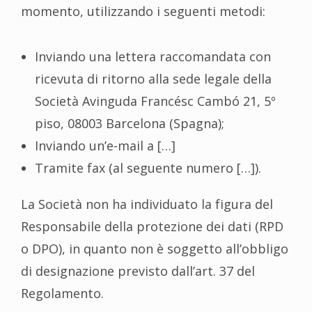
momento, utilizzando i seguenti metodi:
Inviando una lettera raccomandata con
ricevuta di ritorno alla sede legale della
Società Avinguda Francésc Cambó 21, 5º
piso, 08003 Barcelona (Spagna);
Inviando un’e-mail a […]
Tramite fax (al seguente numero […]).
La Società non ha individuato la figura del
Responsabile della protezione dei dati (RPD
o DPO), in quanto non è soggetto all’obbligo
di designazione previsto dall’art. 37 del
Regolamento.