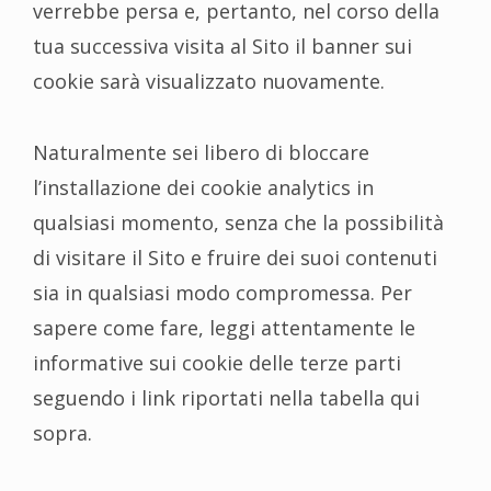
verrebbe persa e, pertanto, nel corso della
tua successiva visita al Sito il banner sui
cookie sarà visualizzato nuovamente.
Naturalmente sei libero di bloccare
l’installazione dei cookie analytics in
qualsiasi momento, senza che la possibilità
di visitare il Sito e fruire dei suoi contenuti
sia in qualsiasi modo compromessa. Per
sapere come fare, leggi attentamente le
informative sui cookie delle terze parti
seguendo i link riportati nella tabella qui
sopra.