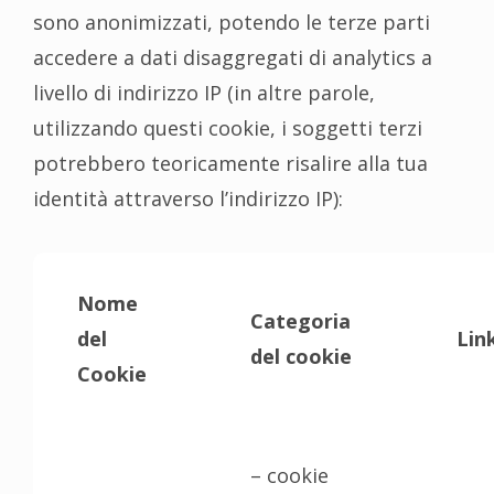
sono anonimizzati, potendo le terze parti
accedere a dati disaggregati di analytics a
livello di indirizzo IP (in altre parole,
utilizzando questi cookie, i soggetti terzi
potrebbero teoricamente risalire alla tua
identità attraverso l’indirizzo IP):
Nome
Categoria
del
Link
del cookie
Cookie
– cookie