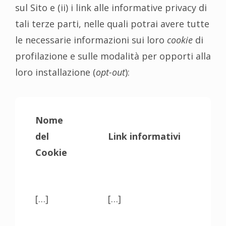
sul Sito e (ii) i link alle informative privacy di
tali terze parti, nelle quali potrai avere tutte
le necessarie informazioni sui loro
cookie
di
profilazione e sulle modalità per opporti alla
loro installazione (
opt-out
):
Nome
del
Link informativi
Cookie
[…]
[…]