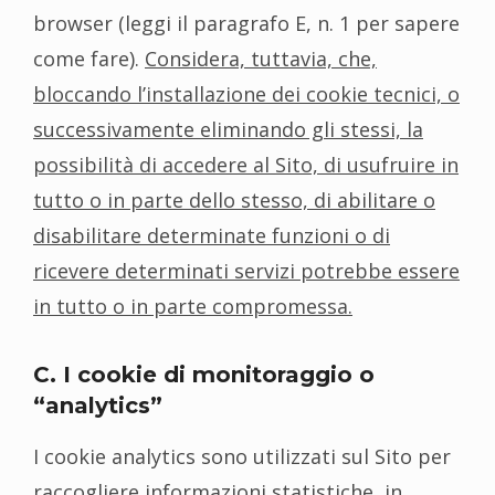
browser (leggi il paragrafo E, n. 1 per sapere
come fare).
Considera, tuttavia, che,
bloccando l’installazione dei cookie tecnici, o
successivamente eliminando gli stessi, la
possibilità di accedere al Sito, di usufruire in
tutto o in parte dello stesso, di abilitare o
disabilitare determinate funzioni o di
ricevere determinati servizi potrebbe essere
in tutto o in parte compromessa.
C. I cookie di monitoraggio o
“analytics”
I cookie analytics sono utilizzati sul Sito per
raccogliere informazioni statistiche, in