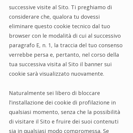
successive visite al Sito. Ti preghiamo di
considerare che, qualora tu dovessi
eliminare questo cookie tecnico dal tuo
browser con le modalità di cui al successivo
paragrafo E, n. 1, la traccia del tuo consenso
verrebbe persa e, pertanto, nel corso della
tua successiva visita al Sito il banner sui
cookie sarà visualizzato nuovamente.
Naturalmente sei libero di bloccare
l’installazione dei cookie di profilazione in
qualsiasi momento, senza che la possibilità
di visitare il Sito e fruire dei suoi contenuti
sia in qualsiasi modo compromessa. Se