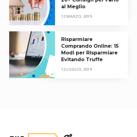
al Meglio
12 MARZO, 2019
Risparmiare
Comprando Online: 15
Modi per Risparmiare
Evitando Truffe
12 LUGLIO, 2019