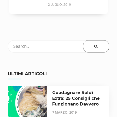
12 LUGLIO, 2019
ULTIMI ARTICOLI
Guadagnare Soldi
Extra: 25 Consigli che
Funzionano Davvero
7 MARZO, 2019