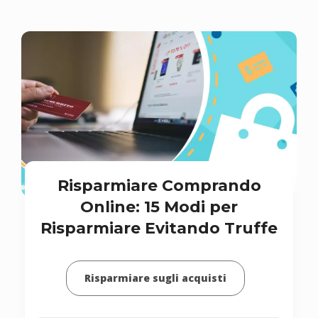
Risparmiare Comprando
Online: 15 Modi per
Risparmiare Evitando Truffe
Risparmiare sugli acquisti