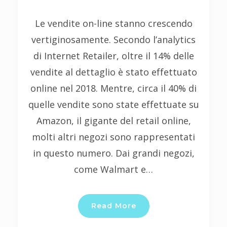
Le vendite on-line stanno crescendo
vertiginosamente. Secondo l’analytics
di Internet Retailer, oltre il 14% delle
vendite al dettaglio è stato effettuato
online nel 2018. Mentre, circa il 40% di
quelle vendite sono state effettuate su
Amazon, il gigante del retail online,
molti altri negozi sono rappresentati
in questo numero. Dai grandi negozi,
come Walmart e…
Read More