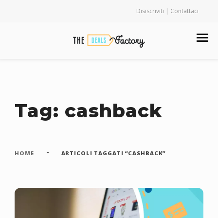
Disiscriviti | Contattaci
Tag: cashback
-
HOME
ARTICOLI TAGGATI “CASHBACK”