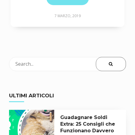
7 MARZO, 2019
ULTIMI ARTICOLI
Guadagnare Soldi
Extra: 25 Consigli che
Funzionano Davvero