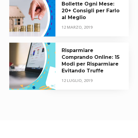
Bollette Ogni Mese:
20+ Consigli per Farlo
al Meglio
12 MARZO, 2019
Risparmiare
Comprando Online: 15
Modi per Risparmiare
Evitando Truffe
12 LUGLIO, 2019