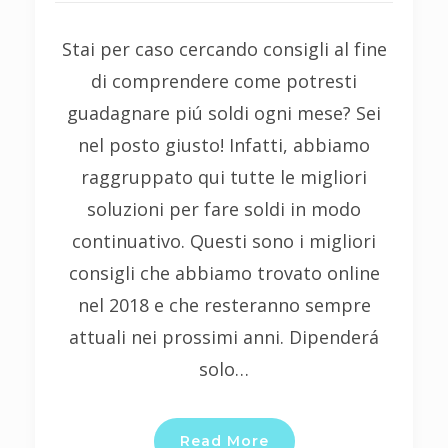
Stai per caso cercando consigli al fine
di comprendere come potresti
guadagnare piú soldi ogni mese? Sei
nel posto giusto! Infatti, abbiamo
raggruppato qui tutte le migliori
soluzioni per fare soldi in modo
continuativo. Questi sono i migliori
consigli che abbiamo trovato online
nel 2018 e che resteranno sempre
attuali nei prossimi anni. Dipenderá
solo…
Read More