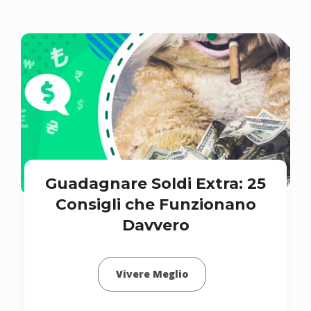
Guadagnare Soldi Extra: 25
Consigli che Funzionano
Davvero
Vivere Meglio