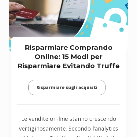
Risparmiare Comprando
Online: 15 Modi per
Risparmiare Evitando Truffe
Risparmiare sugli acquisti
Le vendite on-line stanno crescendo
vertiginosamente. Secondo l’analytics