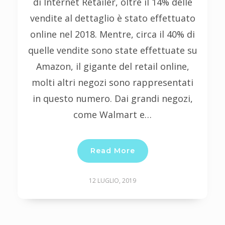
di Internet Retailer, oltre il 14% delle
vendite al dettaglio è stato effettuato
online nel 2018. Mentre, circa il 40% di
quelle vendite sono state effettuate su
Amazon, il gigante del retail online,
molti altri negozi sono rappresentati
in questo numero. Dai grandi negozi,
come Walmart e…
Read More
12 LUGLIO, 2019