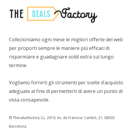
Collezioniamo ogni mese le migliori offerte del web
per proporti sempre le maniere piú efficaci di
risparmiare e guadagnare soldi extra sul lungo
termine.
Vogliamo fornirti gli strumenti per scelte d’acquisto
adeguate al fine di permetterti di avere un punto di
vista consapevole.
© Thevaluefactory S.L. 2019, Av. de Francesc Cambó, 21, 08003
Barcelona.