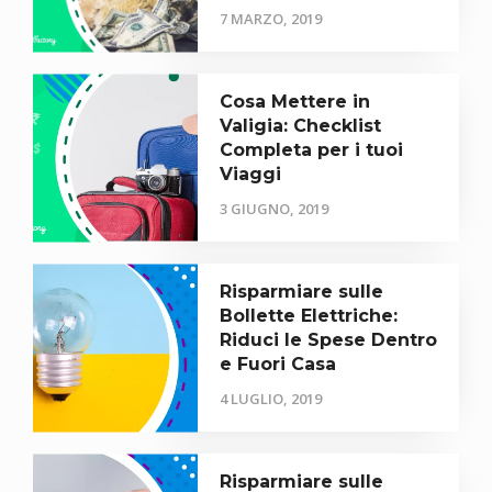
7 MARZO, 2019
Cosa Mettere in
Valigia: Checklist
Completa per i tuoi
Viaggi
3 GIUGNO, 2019
Risparmiare sulle
Bollette Elettriche:
Riduci le Spese Dentro
e Fuori Casa
4 LUGLIO, 2019
Risparmiare sulle