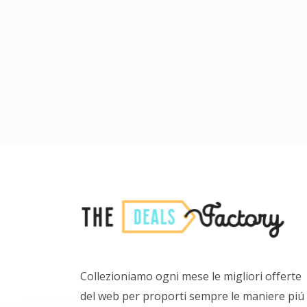
Collezioniamo ogni mese le migliori offerte
del web per proporti sempre le maniere piú