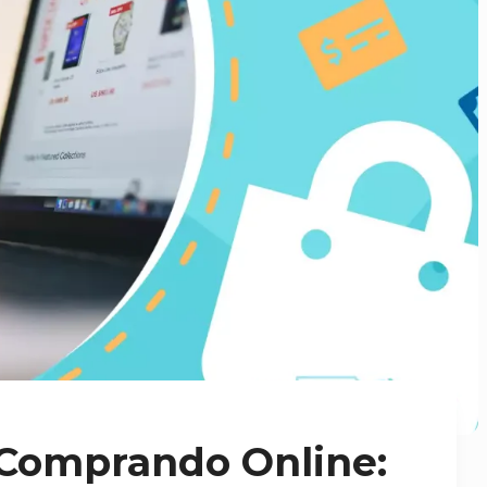
 Comprando Online: