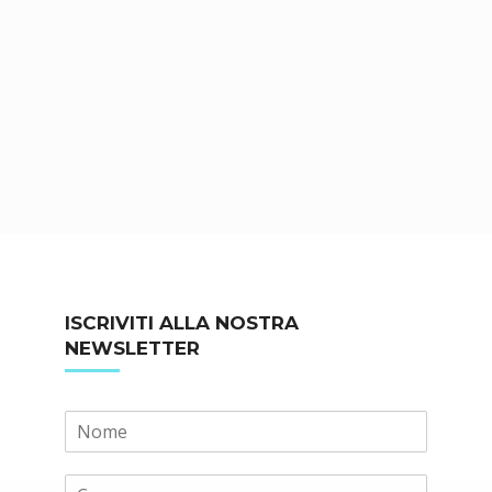
ISCRIVITI ALLA NOSTRA
NEWSLETTER