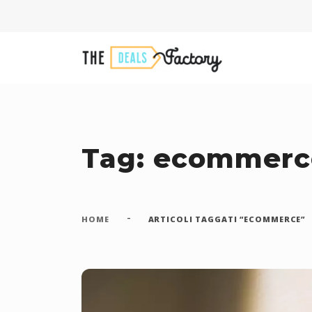
Tag: ecommerc
-
HOME
ARTICOLI TAGGATI “ECOMMERCE”