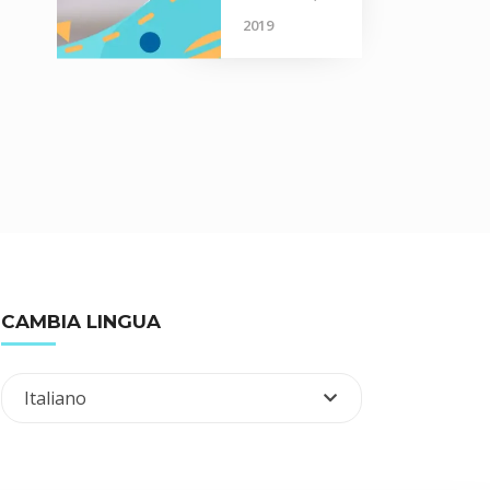
2019
CAMBIA LINGUA
Italiano