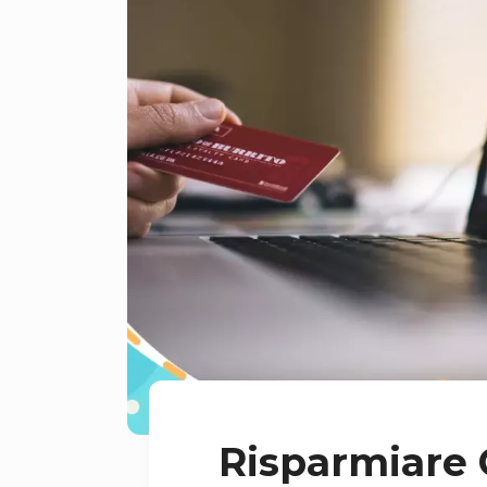
Risparmiare