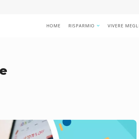
HOME
RISPARMIO
VIVERE MEGL
e