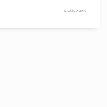
12 LUGLIO, 2019